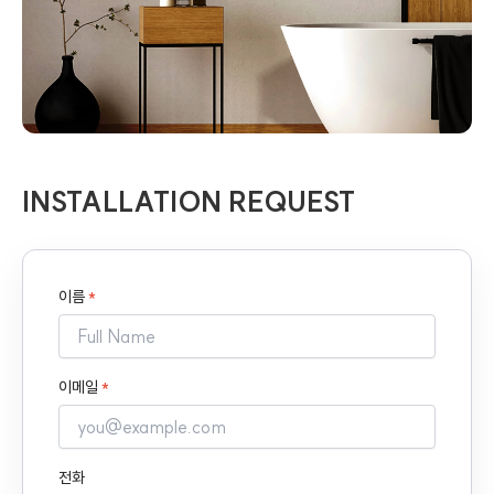
INSTALLATION REQUEST
이름
*
이메일
*
전화