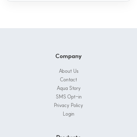
Company
About Us
Contact
Aqua Story
SMS Opt-in
Privacy Policy
Login