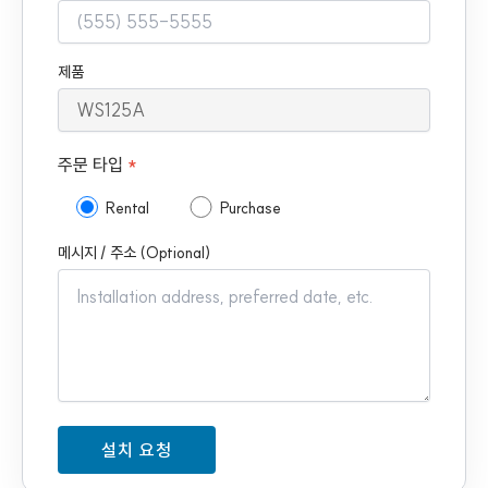
제품
주문 타입
*
Rental
Purchase
메시지 / 주소 (Optional)