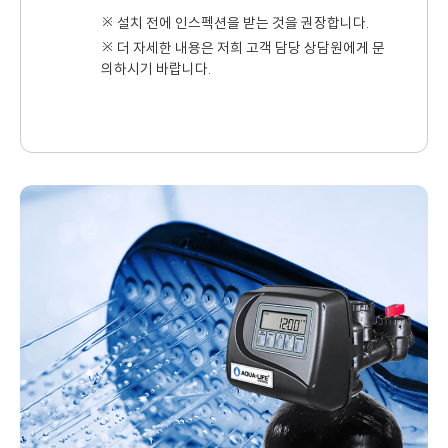
※ 설치 전에 인스펙션을 받는 것을 권장합니다.
※ 더 자세한 내용은 저희 고객 담당 상담원에게 문
의하시기 바랍니다.