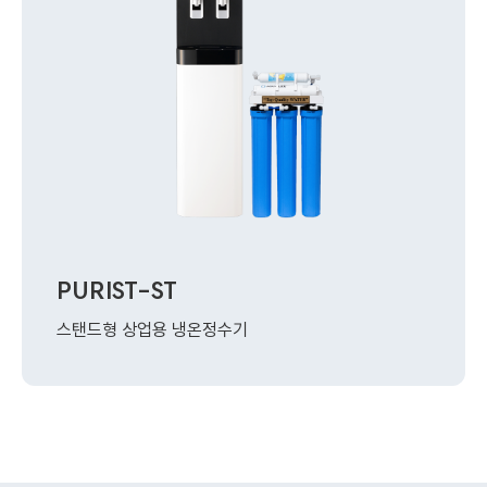
PURIST-ST
스탠드형 상업용 냉온정수기