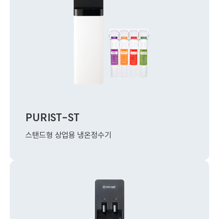
PURIST-ST
스탠드형 상업용 냉온정수기