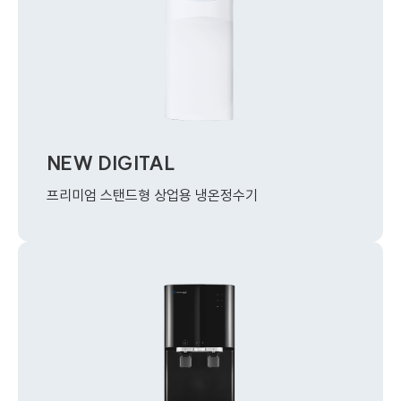
NEW DIGITAL
프리미엄 스탠드형 상업용 냉온정수기