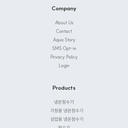
Company
About Us
Contact
Aqua Story
SMS Opt-in
Privacy Policy
Login
Products
냉온정수기
가정용 냉온정수기
상업용 냉온정수기
정수기