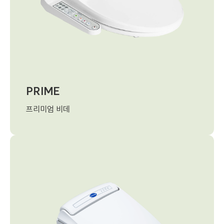
PRIME
프리미엄 비데