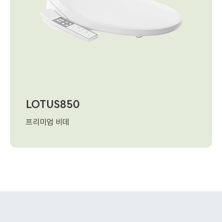
LOTUS850
프리미엄 비데