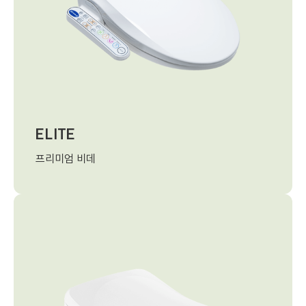
ELITE
프리미엄 비데