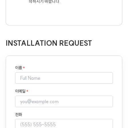
의하시기 바랍니다.
INSTALLATION REQUEST
이름
*
이메일
*
전화