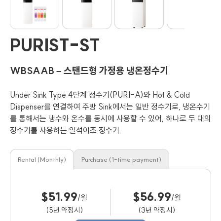
PURIST-ST
WBSAAB – 스탠드형 가정용 냉온정수기
Under Sink Type 4단계 정수기(PURI-A)와 Hot & Cold
Dispenser를 연결하여 주방 Sink에서는 일반 정수기로, 냉온수기
를 통해서는 냉수와 온수를 동시에 사용할 수 있어, 하나로 두 대의
정수기를 사용하는 일석이조 정수기.
Rental (Monthly)
Purchase (1-time payment)
$51.99
$56.99
/월
/월
(5년 약정시)
(3년 약정시)