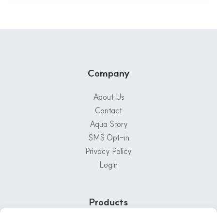
Company
About Us
Contact
Aqua Story
SMS Opt-in
Privacy Policy
Login
Products