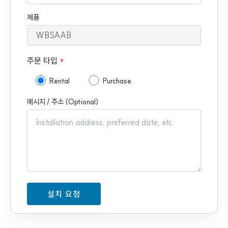
제품
주문 타입
*
Rental
Purchase
메시지 / 주소 (Optional)