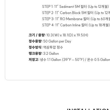
STEP 1: 11” Sediment 5M 필터 (Up to 12개월)
STEP 2: 11” Carbon Block 5M 필터 (Up to 1
STEP 3: 11” RO Membrane 필터 (Up to 60개
STEP 4: 11” Carbon Inline 필터 (Up to 18개월)
크기 / 중량:
10.3(W) x 18.1(D) x 19.5(H)
정수용량:
50 Gallon per Day
정수방식:
역삼투압 정수
탱크용량:
3.2 Gallon
저장고:
냉수 1.1 Gallon (39℉ – 50℉) / 온수 0.5 Gallo