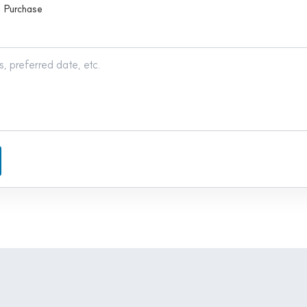
Purchase