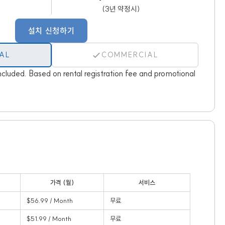
)
(3년 약정시)
설치 신청하기
IAL
COMMERCIAL
cluded. Based on rental registration fee and promotional
가격 (월)
서비스
$56.99 / Month
무료
$51.99 / Month
무료