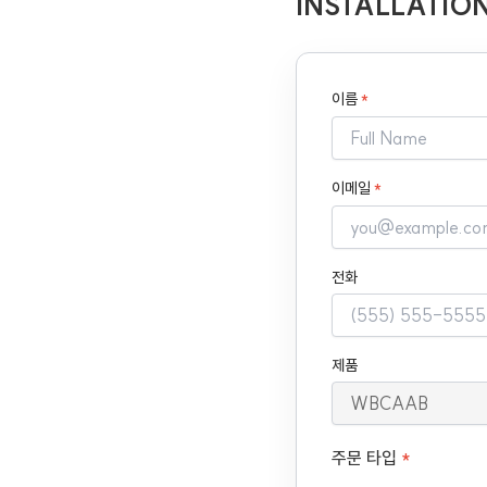
INSTALLATIO
이름
*
이메일
*
전화
제품
주문 타입
*