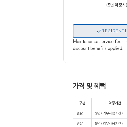
(5년 약정시
RESIDENT
Maintenance service fees in
discount benefits applied.
가격 및 혜택
구분
약정기간
렌탈
3년 (의무사용기간)
렌탈
5년 (의무사용기간)