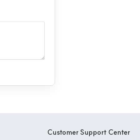
Customer Support Center